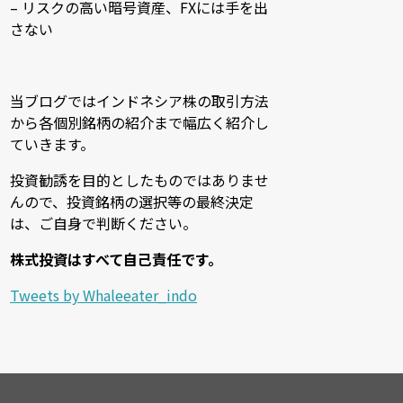
– リスクの高い暗号資産、FXには手を出
さない
当ブログではインドネシア株の取引方法
から各個別銘柄の紹介まで幅広く紹介し
ていきます。
投資勧誘を目的としたものではありませ
んので、投資銘柄の選択等の最終決定
は、ご自身で判断ください。
株式投資はすべて自己責任です。
Tweets by Whaleeater_indo