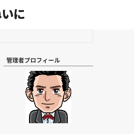
ねいに
管理者プロフィール