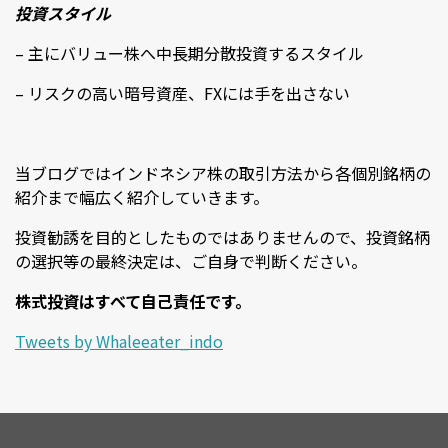
投資スタイル
– 主にバリュー株へ中長期分散投資するスタイル
– リスクの高い暗号資産、FXには手を出さない
当ブログではインドネシア株の取引方法から各個別銘柄の
紹介まで幅広く紹介していきます。
投資勧誘を目的としたものではありませんので、投資銘柄
の選択等の最終決定は、ご自身で判断ください。
株式投資はすべて自己責任です。
Tweets by Whaleeater_indo