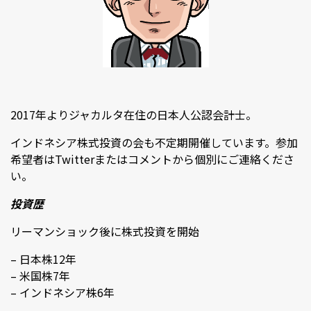
2017年よりジャカルタ在住の日本人公認会計士。
インドネシア株式投資の会も不定期開催しています。参加
希望者はTwitterまたはコメントから個別にご連絡くださ
い。
投資歴
リーマンショック後に株式投資を開始
– 日本株12年
– 米国株7年
– インドネシア株6年