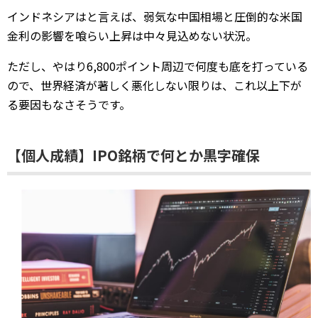
インドネシアはと言えば、弱気な中国相場と圧倒的な米国
金利の影響を喰らい上昇は中々見込めない状況。
ただし、やはり6,800ポイント周辺で何度も底を打っている
ので、世界経済が著しく悪化しない限りは、これ以上下が
る要因もなさそうです。
【個人成績】IPO銘柄で何とか黒字確保