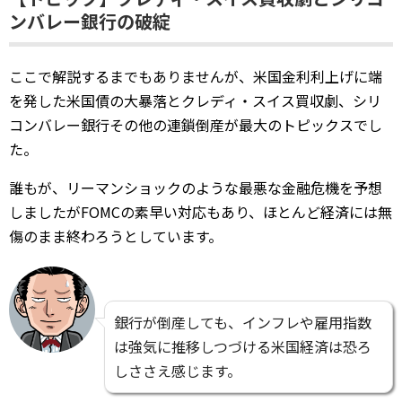
ンバレー銀行の破綻
ここで解説するまでもありませんが、米国金利利上げに端
を発した米国債の大暴落とクレディ・スイス買収劇、シリ
コンバレー銀行その他の連鎖倒産が最大のトピックスでし
た。
誰もが、リーマンショックのような最悪な金融危機を予想
しましたがFOMCの素早い対応もあり、ほとんど経済には無
傷のまま終わろうとしています。
銀行が倒産しても、インフレや雇用指数
は強気に推移しつづける米国経済は恐ろ
しささえ感じます。