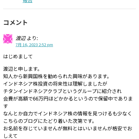
コメント
渡辺
より:
7月 16, 2023 2:52 pm
はじめまして
渡辺と申します。
知人から新興国株を勧められた興味があります。
インドネシア株投資の将来性は理解しましたが
チタンインドネシアクラブというグループに紹介され
会費が高額で66万円ほどかかるというので保留中でありま
す
なんとか自力でインドネシア株の情報を見つけるも少なく
こちらのブログにたどり着いた次第です。
お名前を存じていませんが無料とはいいませんが格安でお
しえて