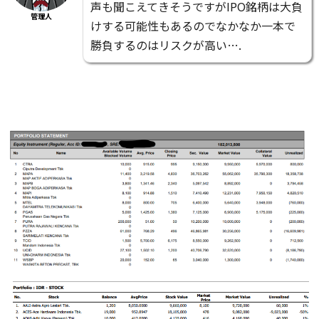
声も聞こえてきそうですがIPO銘柄は大負
管理人
けする可能性もあるのでなかなか一本で
勝負するのはリスクが高い….