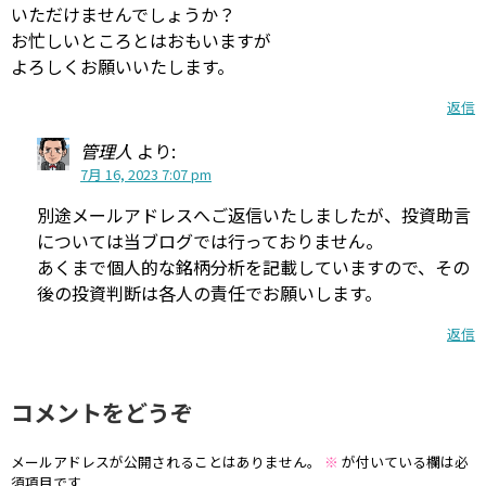
いただけませんでしょうか？
お忙しいところとはおもいますが
よろしくお願いいたします。
返信
管理人
より:
7月 16, 2023 7:07 pm
別途メールアドレスへご返信いたしましたが、投資助言
については当ブログでは行っておりません。
あくまで個人的な銘柄分析を記載していますので、その
後の投資判断は各人の責任でお願いします。
返信
コメントをどうぞ
メールアドレスが公開されることはありません。
※
が付いている欄は必
須項目です