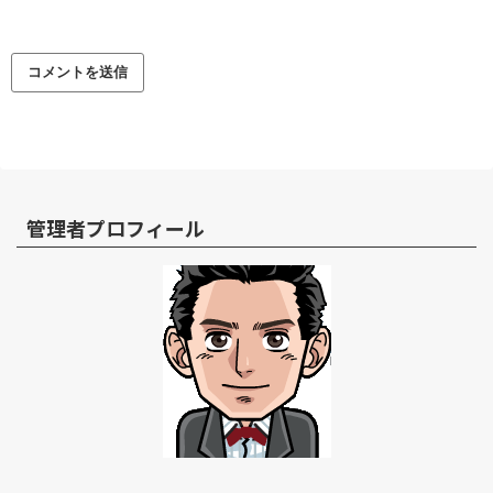
管理者プロフィール