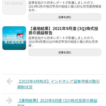
証券会社から月末レポートが到着しましたので、
2019年2月の株式市況の総括と個人的な月次運用報告
を中...
記事を読む
【運用結果】2021年9月度 (3Q)株式投
資の損益報告
証券会社から月末レポートが到着しましたので、
2021年9月度(3Q)の株式市況の総括と個人的な月次
運...
記事を読む
【2023年4月時点】インドネシア証券市場の取引
規制状況
【運用結果】2023年6月度 (2Q)株式投資の損益
報告