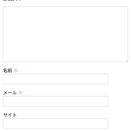
名前
※
メール
※
サイト