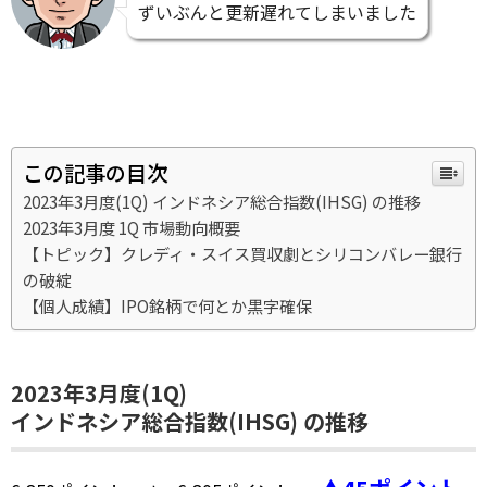
ずいぶんと更新遅れてしまいました
この記事の目次
2023年3月度(1Q) インドネシア総合指数(IHSG) の推移
2023年3月度 1Q 市場動向概要
【トピック】クレディ・スイス買収劇とシリコンバレー銀行
の破綻
【個人成績】IPO銘柄で何とか黒字確保
2023年3月度(1Q)
インドネシア総合指数
(IHSG) の推移