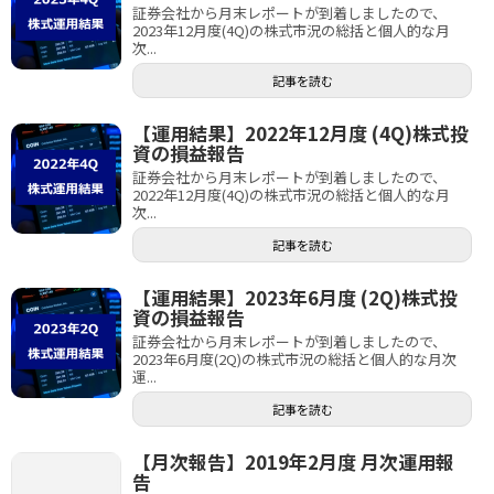
証券会社から月末レポートが到着しましたので、
2023年12月度(4Q)の株式市況の総括と個人的な月
次...
記事を読む
【運用結果】2022年12月度 (4Q)株式投
資の損益報告
証券会社から月末レポートが到着しましたので、
2022年12月度(4Q)の株式市況の総括と個人的な月
次...
記事を読む
【運用結果】2023年6月度 (2Q)株式投
資の損益報告
証券会社から月末レポートが到着しましたので、
2023年6月度(2Q)の株式市況の総括と個人的な月次
運...
記事を読む
【月次報告】2019年2月度 月次運用報
告