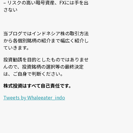
– リスクの高い暗号資産、FXには手を出
さない
当ブログではインドネシア株の取引方法
から各個別銘柄の紹介まで幅広く紹介し
ていきます。
投資勧誘を目的としたものではありませ
んので、投資銘柄の選択等の最終決定
は、ご自身で判断ください。
株式投資はすべて自己責任です。
Tweets by Whaleeater_indo