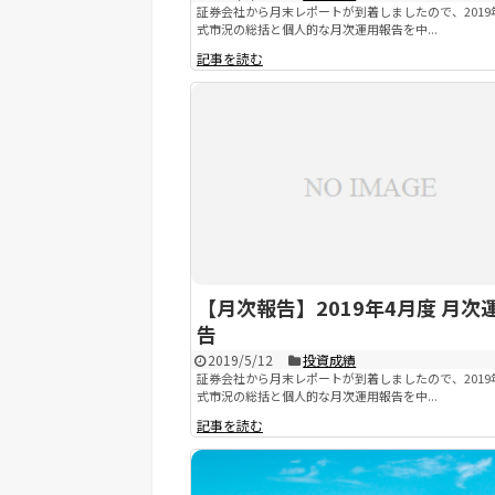
証券会社から月末レポートが到着しましたので、2019
式市況の総括と個人的な月次運用報告を中...
記事を読む
【月次報告】2019年4月度 月次
告
2019/5/12
投資成績
証券会社から月末レポートが到着しましたので、2019
式市況の総括と個人的な月次運用報告を中...
記事を読む