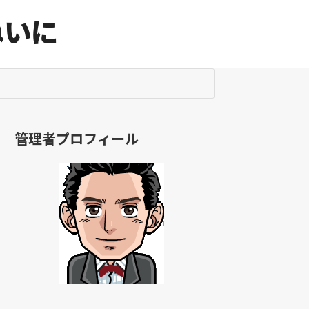
ねいに
管理者プロフィール